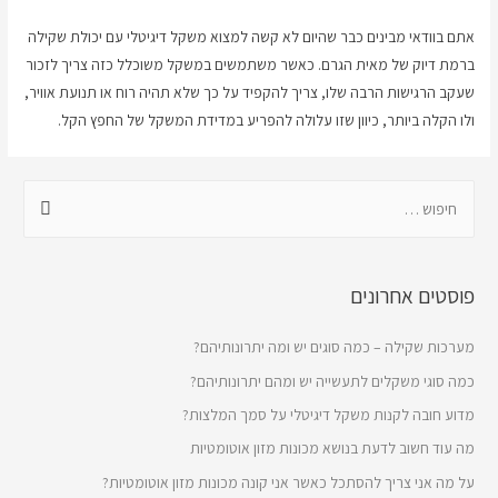
אתם בוודאי מבינים כבר שהיום לא קשה למצוא משקל דיגיטלי עם יכולת שקילה
ברמת דיוק של מאית הגרם. כאשר משתמשים במשקל משוכלל כזה צריך לזכור
שעקב הרגישות הרבה שלו, צריך להקפיד על כך שלא תהיה רוח או תנועת אוויר,
ולו הקלה ביותר, כיוון שזו עלולה להפריע במדידת המשקל של החפץ הקל.
פוסטים אחרונים
מערכות שקילה – כמה סוגים יש ומה יתרונותיהם?
כמה סוגי משקלים לתעשייה יש ומהם יתרונותיהם?
מדוע חובה לקנות משקל דיגיטלי על סמך המלצות?
מה עוד חשוב לדעת בנושא מכונות מזון אוטומטיות
על מה אני צריך להסתכל כאשר אני קונה מכונות מזון אוטומטיות?