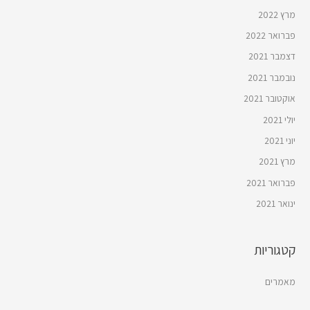
מרץ 2022
פברואר 2022
דצמבר 2021
נובמבר 2021
אוקטובר 2021
יולי 2021
יוני 2021
מרץ 2021
פברואר 2021
ינואר 2021
קטגוריות
מאמרים