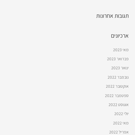
תגובות אחרונות
ארכיונים
מאי 2023
פברואר 2023
ינואר 2023
נובמבר 2022
אוקטובר 2022
ספטמבר 2022
אוגוסט 2022
יולי 2022
מאי 2022
אפריל 2022